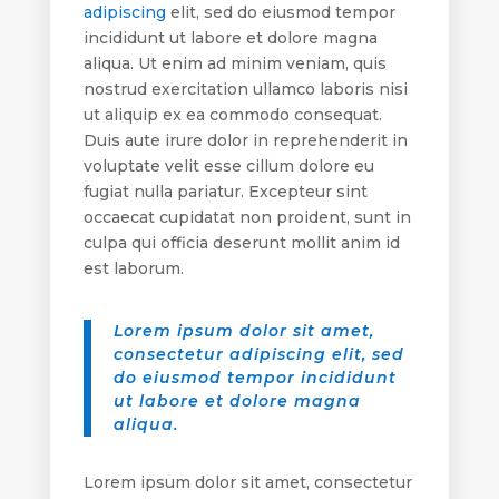
adipiscing
elit, sed do eiusmod tempor
incididunt ut labore et dolore magna
aliqua. Ut enim ad minim veniam, quis
nostrud exercitation ullamco laboris nisi
ut aliquip ex ea commodo consequat.
Duis aute irure dolor in reprehenderit in
voluptate velit esse cillum dolore eu
fugiat nulla pariatur. Excepteur sint
occaecat cupidatat non proident, sunt in
culpa qui officia deserunt mollit anim id
est laborum.
Lorem ipsum dolor sit amet,
consectetur adipiscing elit, sed
do eiusmod tempor incididunt
ut labore et dolore magna
aliqua.
Lorem ipsum dolor sit amet, consectetur