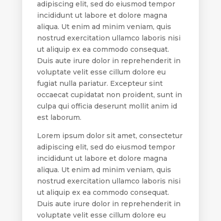
adipiscing elit, sed do eiusmod tempor
incididunt ut labore et dolore magna
aliqua. Ut enim ad minim veniam, quis
nostrud exercitation ullamco laboris nisi
ut aliquip ex ea commodo consequat.
Duis aute irure dolor in reprehenderit in
voluptate velit esse cillum dolore eu
fugiat nulla pariatur. Excepteur sint
occaecat cupidatat non proident, sunt in
culpa qui officia deserunt mollit anim id
est laborum.
Lorem ipsum dolor sit amet, consectetur
adipiscing elit, sed do eiusmod tempor
incididunt ut labore et dolore magna
aliqua. Ut enim ad minim veniam, quis
nostrud exercitation ullamco laboris nisi
ut aliquip ex ea commodo consequat.
Duis aute irure dolor in reprehenderit in
voluptate velit esse cillum dolore eu