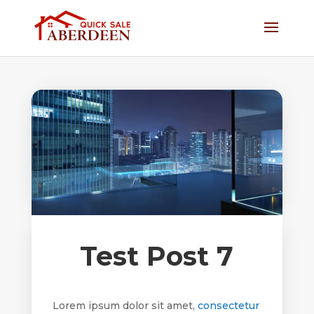
Test Post 7
Lorem ipsum dolor sit amet,
consectetur